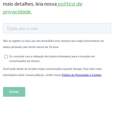
mais detalhes, leia nossa
política de
privacidade.