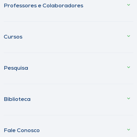
Professores e Colaboradores
Cursos
Pesquisa
Biblioteca
Fale Conosco