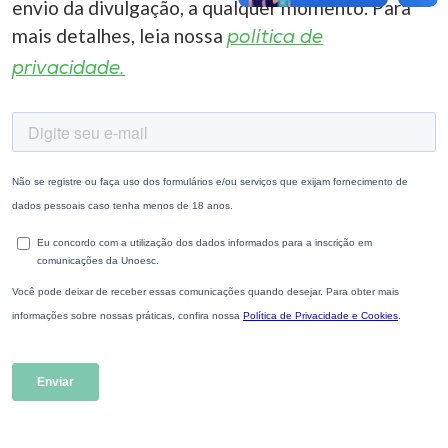
envio da divulgação, a qualquer momento. Para
mais detalhes, leia nossa
política de
privacidade.