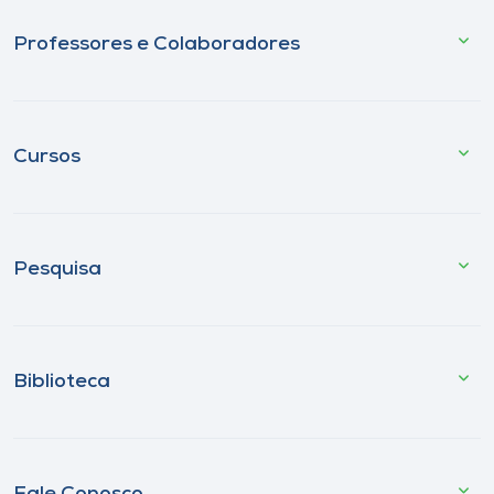
Professores e Colaboradores
Cursos
Pesquisa
Biblioteca