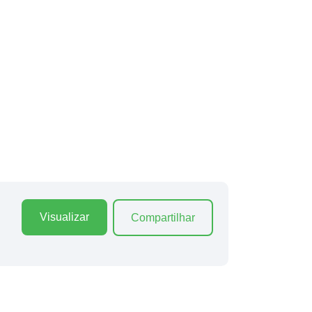
Visualizar
Compartilhar