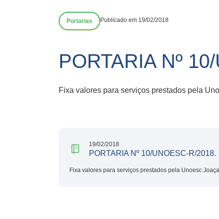
Publicado em 19/02/2018
Portarias
PORTARIA Nº 10
Fixa valores para serviços prestados pela Un
19/02/2018
PORTARIA Nº 10/UNOESC-R/2018.
Fixa valores para serviços prestados pela Unoesc Joaç