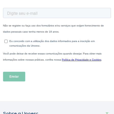
Sobre a Unoesc