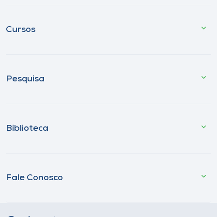
Cursos
Pesquisa
Biblioteca
Fale Conosco