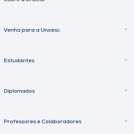
Venha para a Unoesc
Estudantes
Diplomados
Professores e Colaboradores