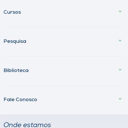
Cursos
Pesquisa
Biblioteca
Fale Conosco
Onde estamos