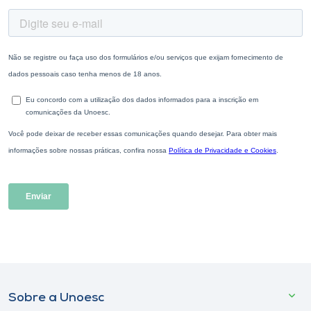
Sobre a Unoesc