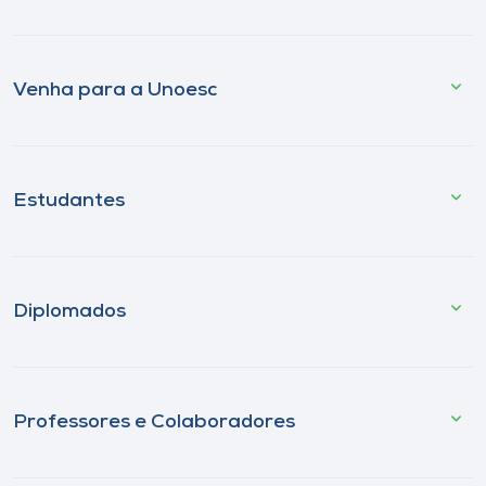
Venha para a Unoesc
Estudantes
Diplomados
Professores e Colaboradores