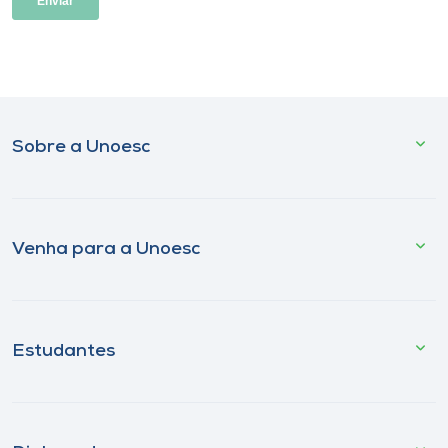
Sobre a Unoesc
Venha para a Unoesc
Estudantes