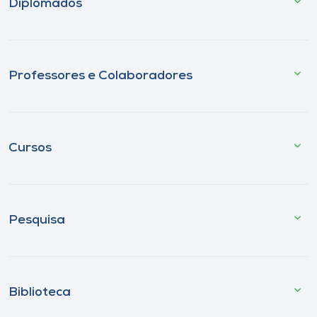
Diplomados
Professores e Colaboradores
Cursos
Pesquisa
Biblioteca