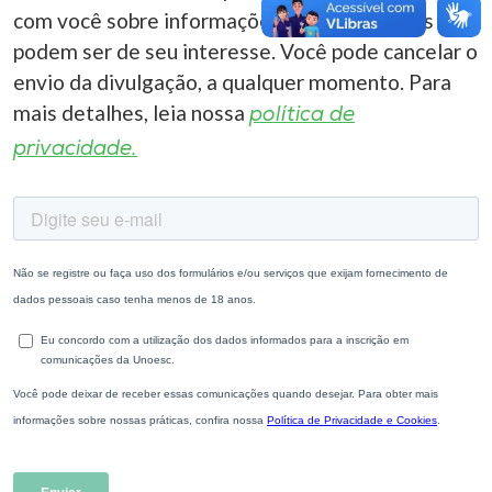
com você sobre informações correlacionadas que
podem ser de seu interesse. Você pode cancelar o
envio da divulgação, a qualquer momento. Para
mais detalhes, leia nossa
política de
privacidade.