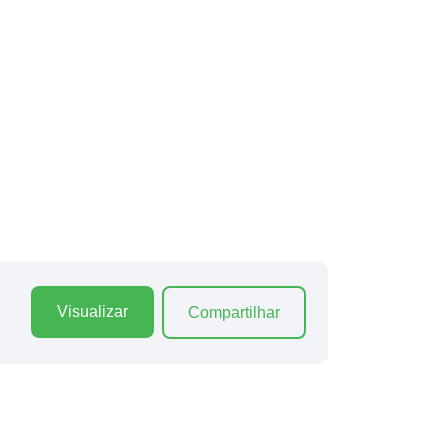
Visualizar
Compartilhar