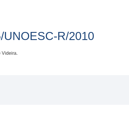
5/UNOESC-R/2010
Videira.