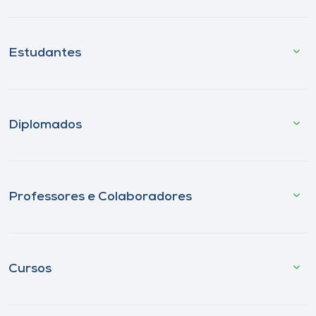
Estudantes
Diplomados
Professores e Colaboradores
Cursos