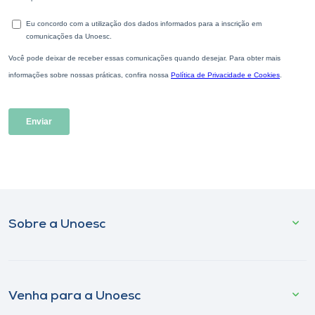
Sobre a Unoesc
Venha para a Unoesc