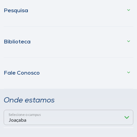
Pesquisa
Biblioteca
Fale Conosco
Onde estamos
Selecione o campus