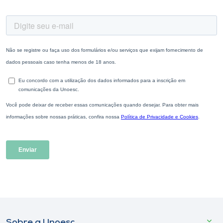
Sobre a Unoesc