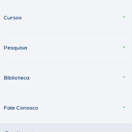
Cursos
Pesquisa
Biblioteca
Fale Conosco