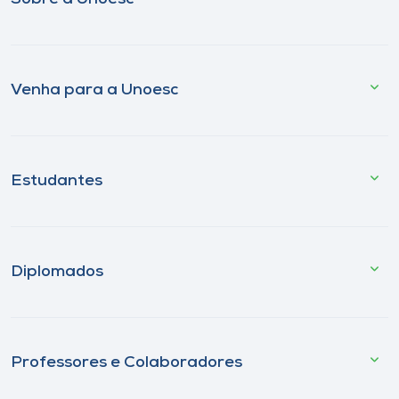
Venha para a Unoesc
Estudantes
Diplomados
Professores e Colaboradores