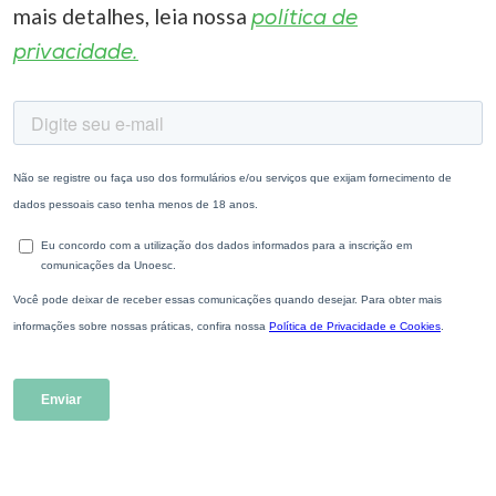
mais detalhes, leia nossa
política de
privacidade.