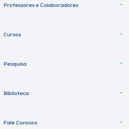
Professores e Colaboradores
Cursos
Pesquisa
Biblioteca
Fale Conosco