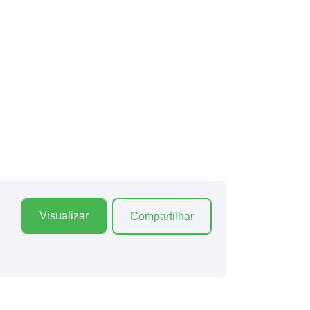
Visualizar
Compartilhar