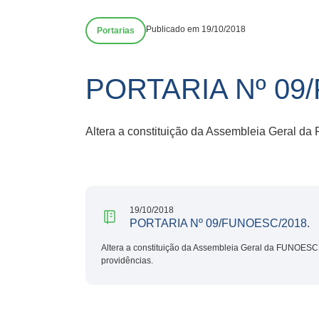
Publicado em 19/10/2018
Portarias
PORTARIA Nº 09
Altera a constituição da Assembleia Geral d
19/10/2018
PORTARIA Nº 09/FUNOESC/2018.
Altera a constituição da Assembleia Geral da FUNOESC,
providências.