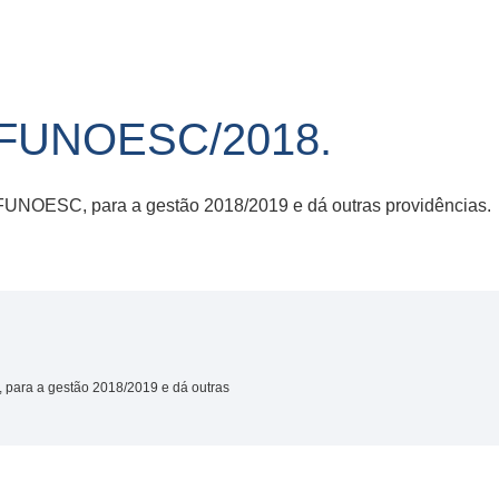
/FUNOESC/2018.
a FUNOESC, para a gestão 2018/2019 e dá outras providências.
 para a gestão 2018/2019 e dá outras