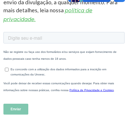
envio da divulgação, a qualquer momento. Para
mais detalhes, leia nossa
política de
privacidade.