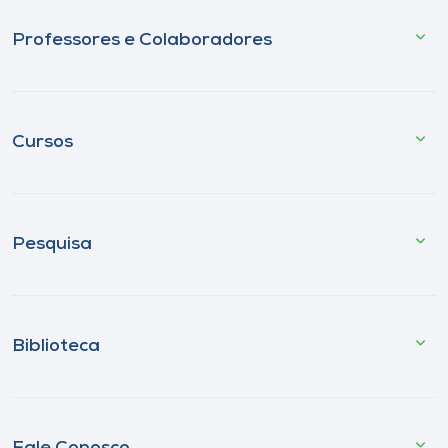
Professores e Colaboradores
Cursos
Pesquisa
Biblioteca