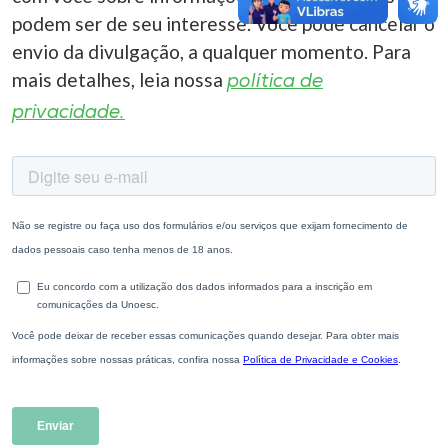
podem ser de seu interesse. Você pode cancelar o
envio da divulgação, a qualquer momento. Para
mais detalhes, leia nossa
política de
privacidade.