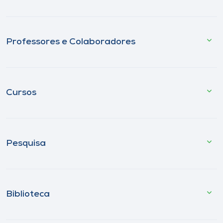
Professores e Colaboradores
Cursos
Pesquisa
Biblioteca