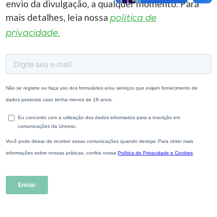
envio da divulgação, a qualquer momento. Para
mais detalhes, leia nossa
política de
privacidade.