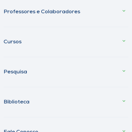
Professores e Colaboradores
Cursos
Pesquisa
Biblioteca