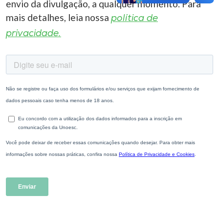
envio da divulgação, a qualquer momento. Para
mais detalhes, leia nossa
política de
privacidade.