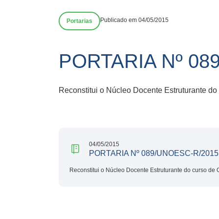
Publicado em 04/05/2015
Portarias
PORTARIA Nº 089
Reconstitui o Núcleo Docente Estruturante do
04/05/2015
PORTARIA Nº 089/UNOESC-R/2015 
Reconstitui o Núcleo Docente Estruturante do curso de