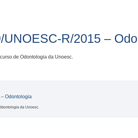
/UNOESC-R/2015 – Odon
 curso de Odontologia da Unoesc.
– Odontologia
 Odontologia da Unoesc.