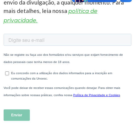
envio da divulgação, a qualquer momento. Para
mais detalhes, leia nossa
política de
privacidade.