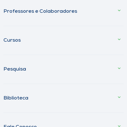
Professores e Colaboradores
Cursos
Pesquisa
Biblioteca