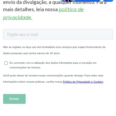
envio da divulgação, a qualquer momento. Para
mais detalhes, leia nossa
política de
privacidade.