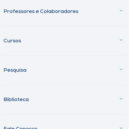
Professores e Colaboradores
Cursos
Pesquisa
Biblioteca