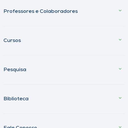
Professores e Colaboradores
Cursos
Pesquisa
Biblioteca