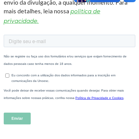
envio da divulgação, a qualquer momento. Para
mais detalhes, leia nossa
política de
privacidade.