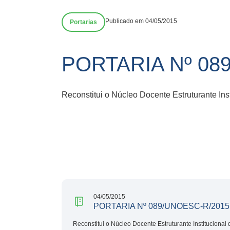
Publicado em 04/05/2015
Portarias
PORTARIA Nº 089
Reconstitui o Núcleo Docente Estruturante Ins
04/05/2015
PORTARIA Nº 089/UNOESC-R/2015 –
Reconstitui o Núcleo Docente Estruturante Institucional