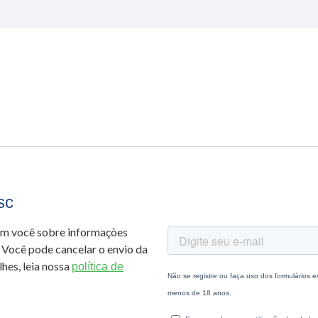
sc
om você sobre informações
 Você pode cancelar o envio da
hes, leia nossa
política de