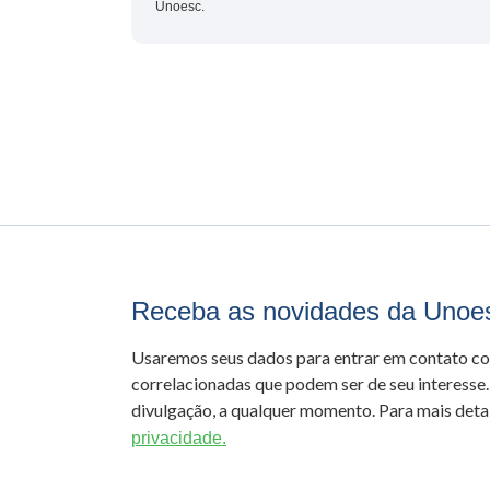
Unoesc.
Receba as novidades da Unoe
Usaremos seus dados para entrar em contato c
correlacionadas que podem ser de seu interesse.
divulgação, a qualquer momento. Para mais detal
privacidade.