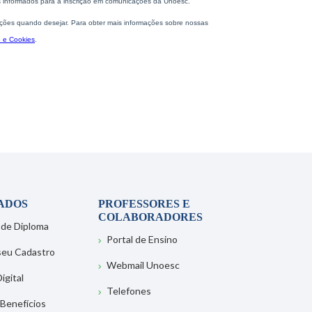
ADOS
PROFESSORES E
COLABORADORES
 de Diploma
Portal de Ensino
 seu Cadastro
Webmail Unoesc
igital
Telefones
 Benefícios