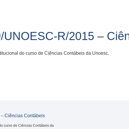
/UNOESC-R/2015 – Ciênc
titucional do curso de Ciências Contábeis da Unoesc.
 Ciências Contábeis
 do curso de Ciências Contábeis da