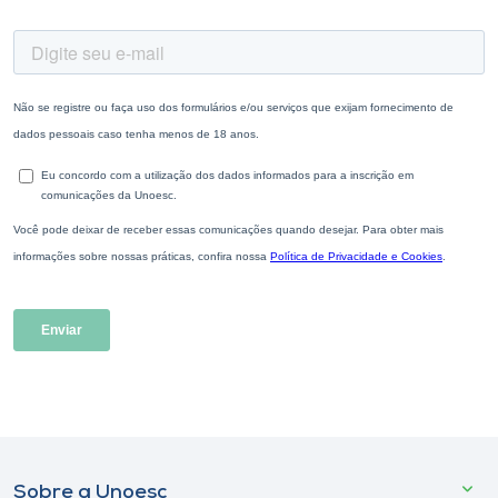
Sobre a Unoesc