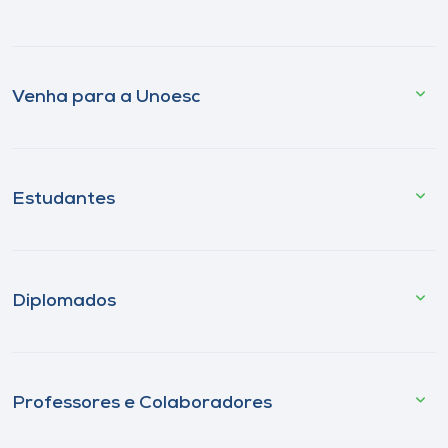
Venha para a Unoesc
Estudantes
Diplomados
Professores e Colaboradores