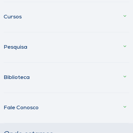
Cursos
Pesquisa
Biblioteca
Fale Conosco