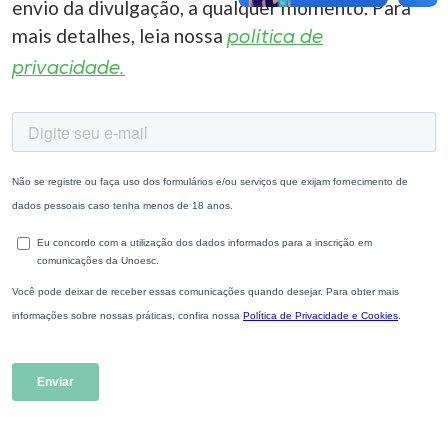
envio da divulgação, a qualquer momento. Para
mais detalhes, leia nossa
política de
privacidade.