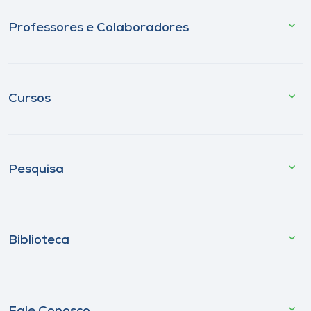
Professores e Colaboradores
Cursos
Pesquisa
Biblioteca