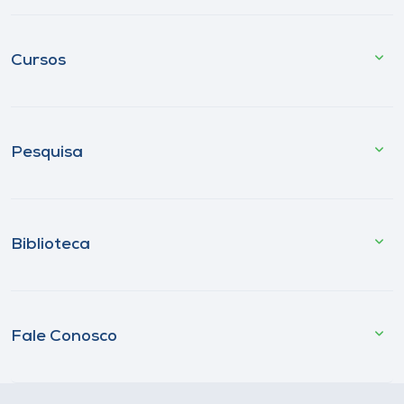
Cursos
Pesquisa
Biblioteca
Fale Conosco