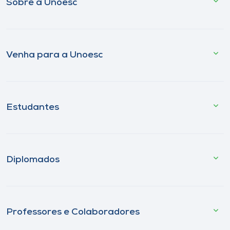
Sobre a Unoesc
Venha para a Unoesc
Estudantes
Diplomados
Professores e Colaboradores