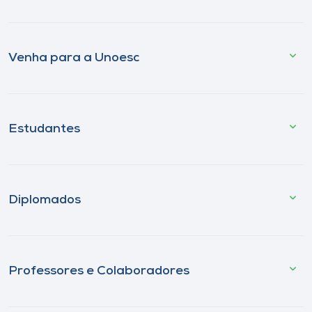
Venha para a Unoesc
Estudantes
Diplomados
Professores e Colaboradores