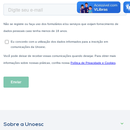
Sobre a Unoesc