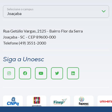
Selecione o campus
Rua Getúlio Vargas, 2125 - Bairro Flor da Serra
Joaçaba - SC - CEP 89600-000
Telefone (49) 3551-2000
Siga a Unoesc