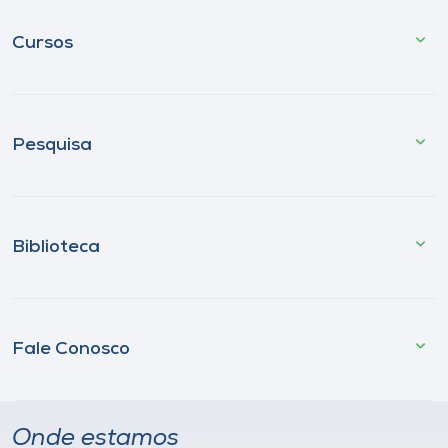
Cursos
Pesquisa
Biblioteca
Fale Conosco
Onde estamos