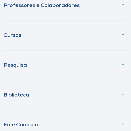
Professores e Colaboradores
Cursos
Pesquisa
Biblioteca
Fale Conosco