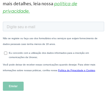
mais detalhes, leia nossa
política de
privacidade.