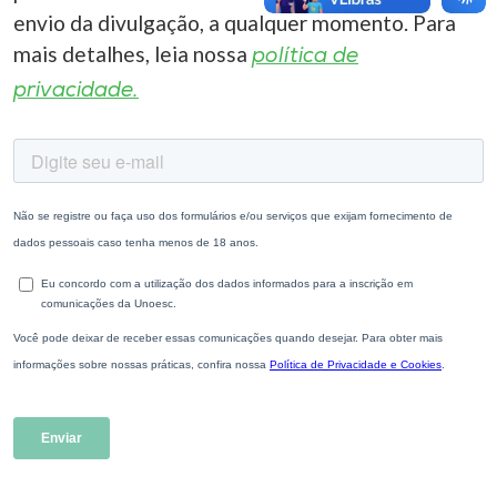
envio da divulgação, a qualquer momento. Para
mais detalhes, leia nossa
política de
privacidade.