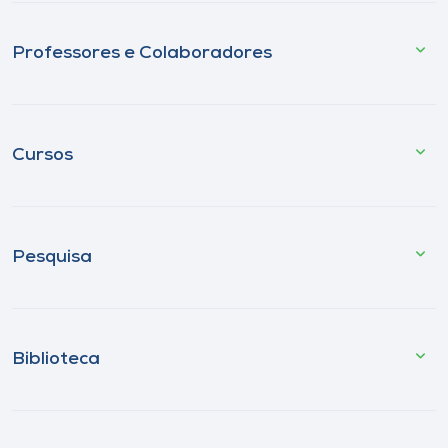
Professores e Colaboradores
Cursos
Pesquisa
Biblioteca