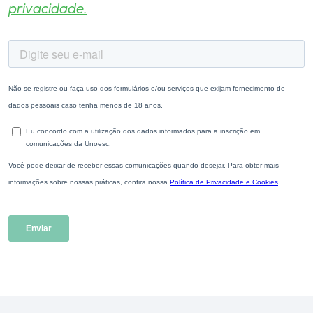
privacidade.