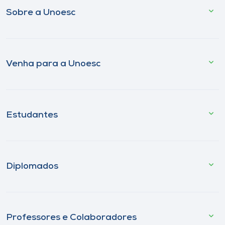
Sobre a Unoesc
Venha para a Unoesc
Estudantes
Diplomados
Professores e Colaboradores