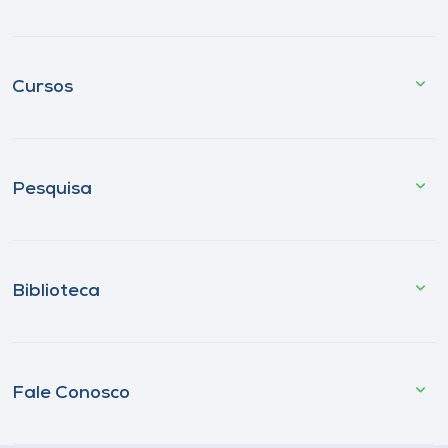
Cursos
Pesquisa
Biblioteca
Fale Conosco