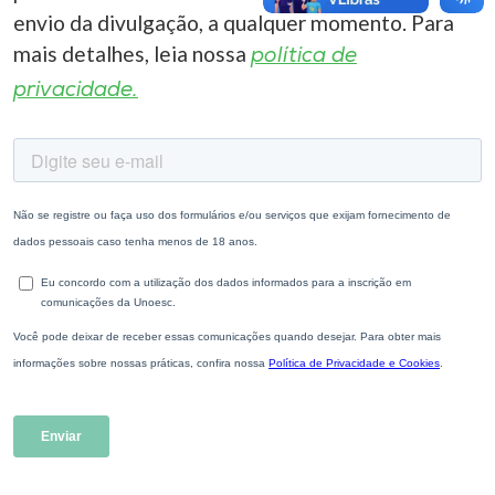
envio da divulgação, a qualquer momento. Para
mais detalhes, leia nossa
política de
privacidade.