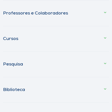
Professores e Colaboradores
Cursos
Pesquisa
Biblioteca