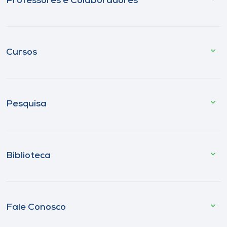
Professores e Colaboradores
Cursos
Pesquisa
Biblioteca
Fale Conosco