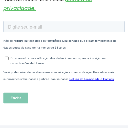
privacidade.