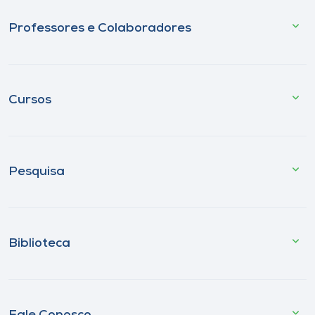
Professores e Colaboradores
Cursos
Pesquisa
Biblioteca