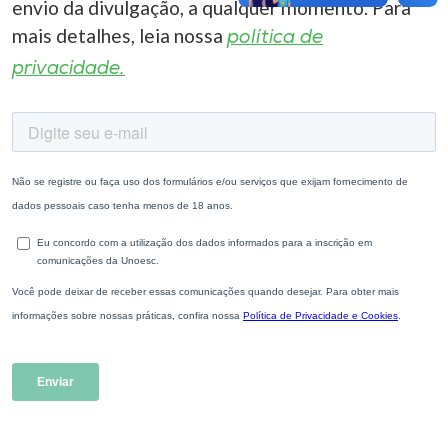
envio da divulgação, a qualquer momento. Para
mais detalhes, leia nossa
política de
privacidade.