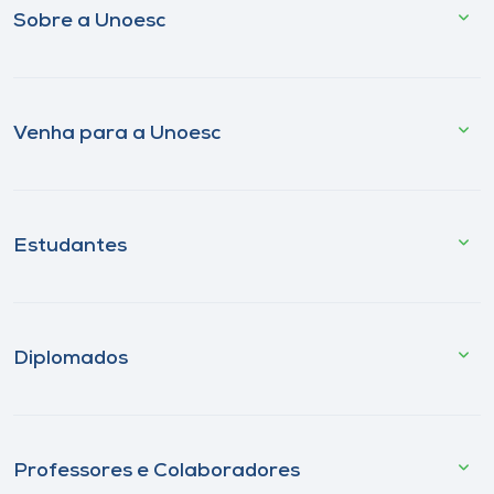
Sobre a Unoesc
Venha para a Unoesc
Estudantes
Diplomados
Professores e Colaboradores