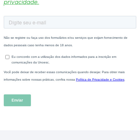
privacidade.