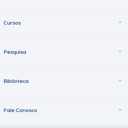
Cursos
Pesquisa
Biblioteca
Fale Conosco