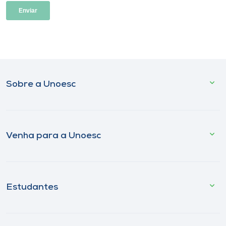
Sobre a Unoesc
Venha para a Unoesc
Estudantes