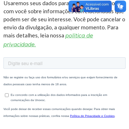
Usaremos seus dados para entrar em contato
com você sobre informações correlacionadas que
podem ser de seu interesse. Você pode cancelar o
envio da divulgação, a qualquer momento. Para
mais detalhes, leia nossa
política de
privacidade.