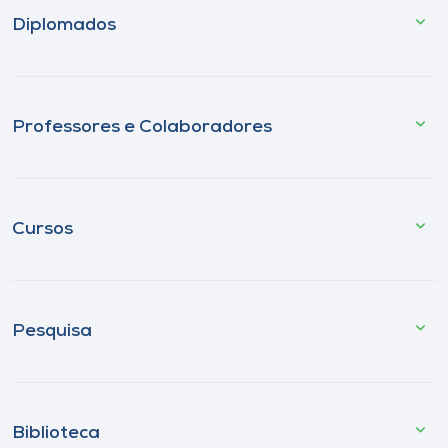
Diplomados
Professores e Colaboradores
Cursos
Pesquisa
Biblioteca