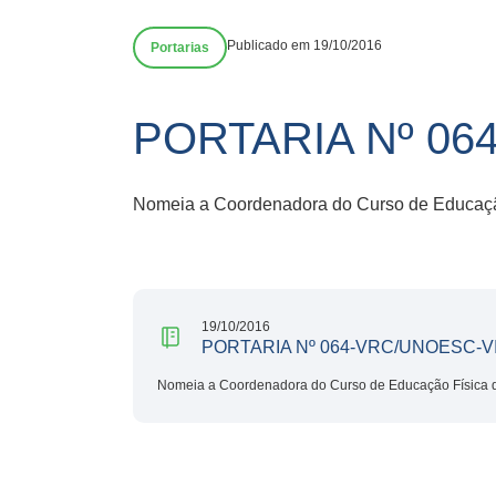
Publicado em 19/10/2016
Portarias
PORTARIA Nº 06
Nomeia a Coordenadora do Curso de Educação
19/10/2016
PORTARIA Nº 064-VRC/UNOESC-V
Nomeia a Coordenadora do Curso de Educação Física d