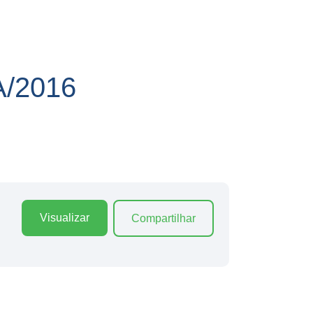
/2016
Visualizar
Compartilhar