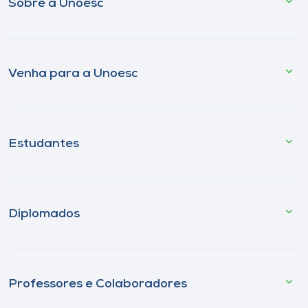
Sobre a Unoesc
Venha para a Unoesc
Estudantes
Diplomados
Professores e Colaboradores