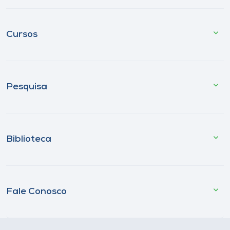
Cursos
Pesquisa
Biblioteca
Fale Conosco