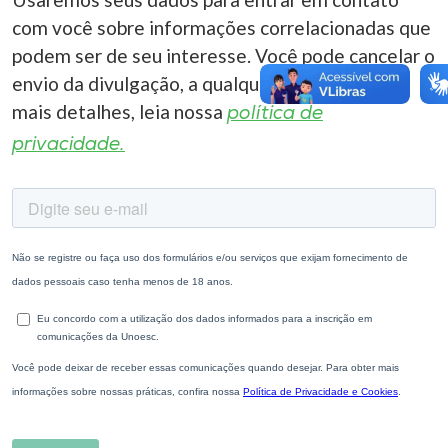
com você sobre informações correlacionadas que
podem ser de seu interesse. Você pode cancelar o
envio da divulgação, a qualquer momento. Para
mais detalhes, leia nossa
política de
privacidade.