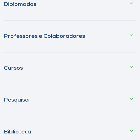
Diplomados
Professores e Colaboradores
Cursos
Pesquisa
Biblioteca