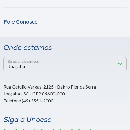
Fale Conosco
Onde estamos
Selecione o campus
Rua Getúlio Vargas, 2125 - Bairro Flor da Serra
Joaçaba - SC - CEP 89600-000
Telefone (49) 3551-2000
Siga a Unoesc