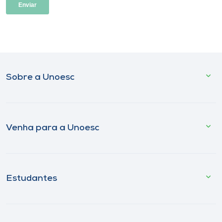
Sobre a Unoesc
Venha para a Unoesc
Estudantes