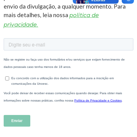
envio da divulgação, a qualquer momento. Para
mais detalhes, leia nossa
política de
privacidade.