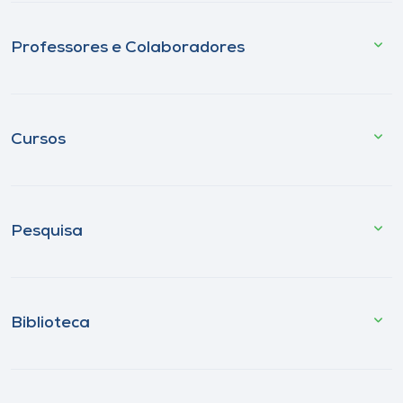
Professores e Colaboradores
Cursos
Pesquisa
Biblioteca