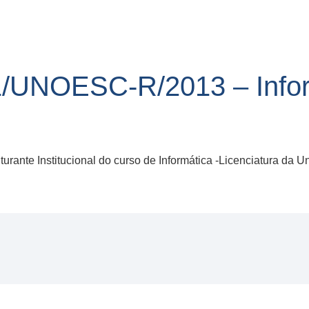
/UNOESC-R/2013 – Infor
ante Institucional do curso de Informática -Licenciatura da U