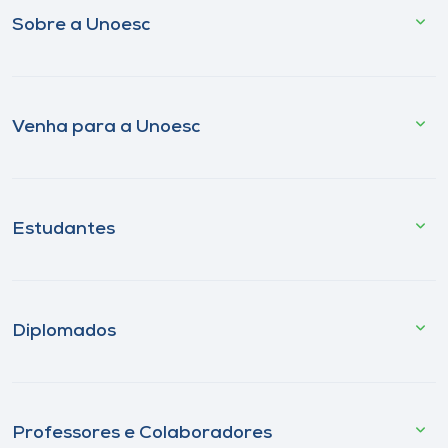
Sobre a Unoesc
Venha para a Unoesc
Estudantes
Diplomados
Professores e Colaboradores