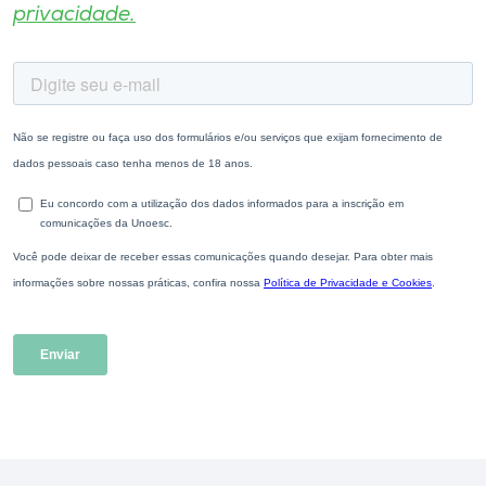
privacidade.