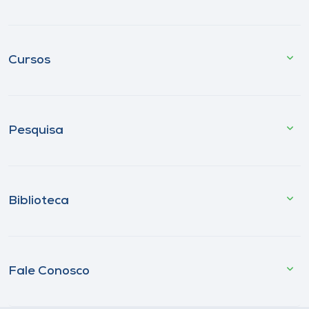
Cursos
Pesquisa
Biblioteca
Fale Conosco