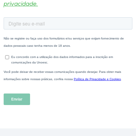
privacidade.