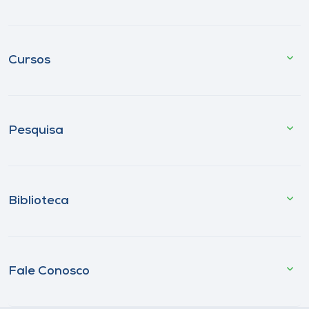
Cursos
Pesquisa
Biblioteca
Fale Conosco