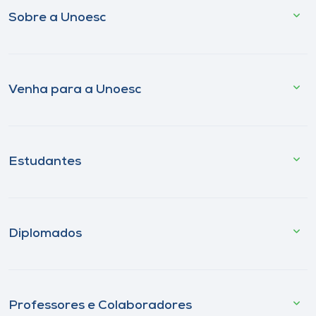
Sobre a Unoesc
Venha para a Unoesc
Estudantes
Diplomados
Professores e Colaboradores