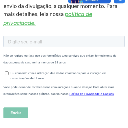
envio da divulgação, a qualquer momento. Para
mais detalhes, leia nossa
política de
privacidade.