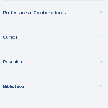
Professores e Colaboradores
Cursos
Pesquisa
Biblioteca