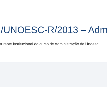
/UNOESC-R/2013 – Admi
rante Institucional do curso de Administração da Unoesc.