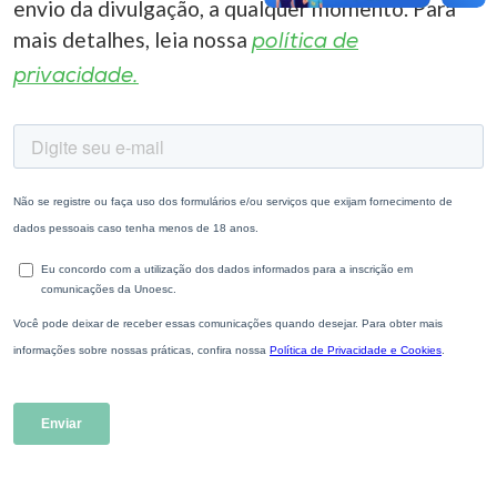
envio da divulgação, a qualquer momento. Para
mais detalhes, leia nossa
política de
privacidade.