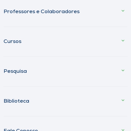
Professores e Colaboradores
Cursos
Pesquisa
Biblioteca