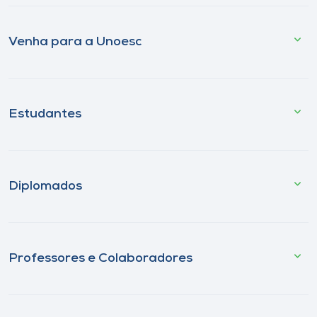
Venha para a Unoesc
Estudantes
Diplomados
Professores e Colaboradores