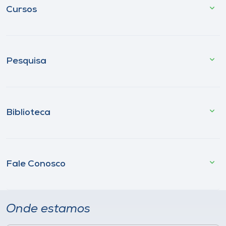
Cursos
Pesquisa
Biblioteca
Fale Conosco
Onde estamos