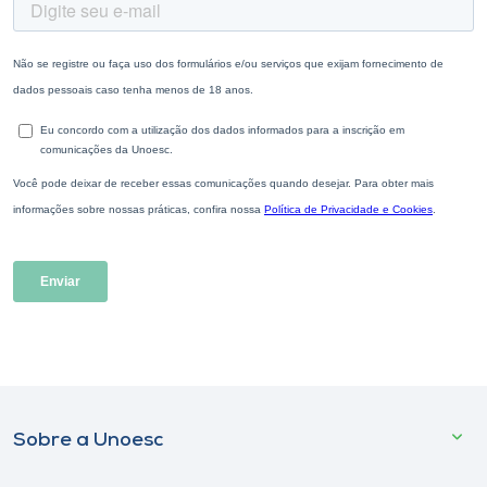
Sobre a Unoesc