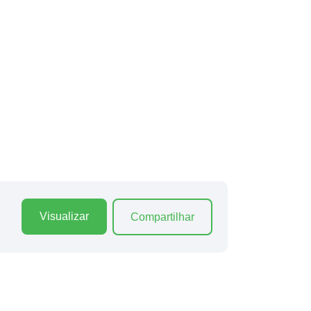
Visualizar
Compartilhar