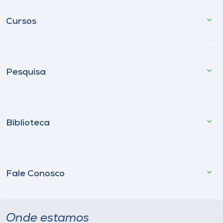
Cursos
Pesquisa
Biblioteca
Fale Conosco
Onde estamos