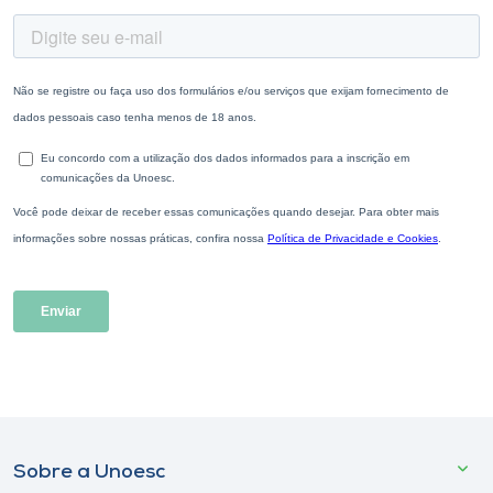
Sobre a Unoesc