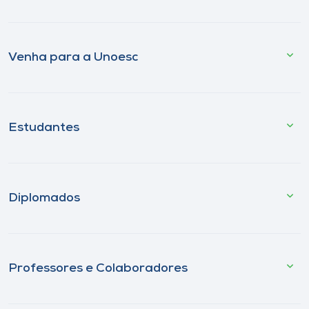
Venha para a Unoesc
Estudantes
Diplomados
Professores e Colaboradores