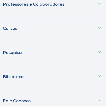
Professores e Colaboradores
Cursos
Pesquisa
Biblioteca
Fale Conosco