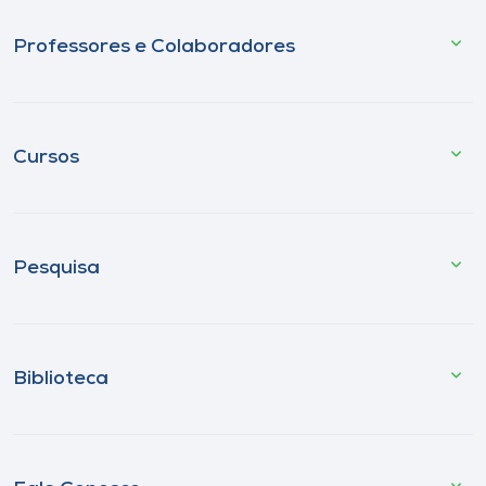
Professores e Colaboradores
Cursos
Pesquisa
Biblioteca