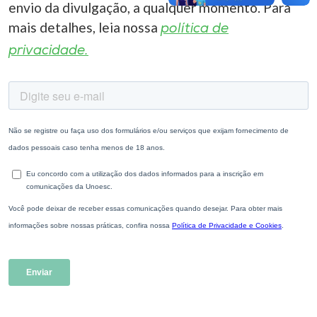
envio da divulgação, a qualquer momento. Para
mais detalhes, leia nossa
política de
privacidade.