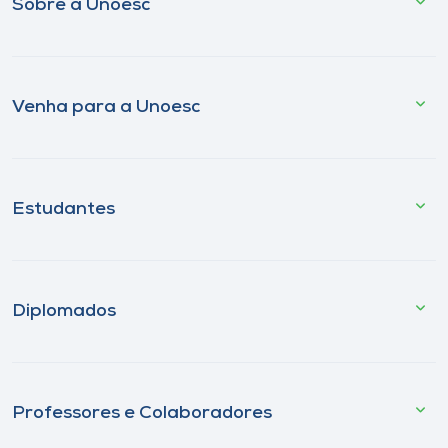
Sobre a Unoesc
Venha para a Unoesc
Estudantes
Diplomados
Professores e Colaboradores