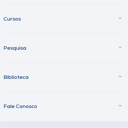
Cursos
Pesquisa
Biblioteca
Fale Conosco