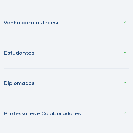
Venha para a Unoesc
Estudantes
Diplomados
Professores e Colaboradores