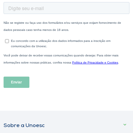
Sobre a Unoesc