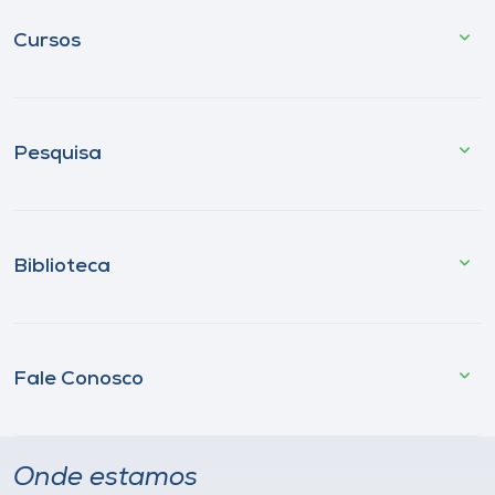
Cursos
Pesquisa
Biblioteca
Fale Conosco
Onde estamos