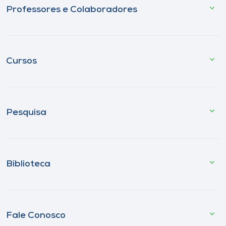
Professores e Colaboradores
Cursos
Pesquisa
Biblioteca
Fale Conosco