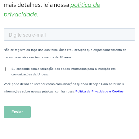
mais detalhes, leia nossa
política de
privacidade.